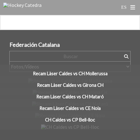
Federación Catalana
Recam Làser Caldes vs CH Mollerussa
Recam Làser Caldes vs Girona CH
Recam Làser Caldes vs CH Mataró
Recam Làser Caldes vs CE Noia
CH Caldes vs CP Bell-lloc