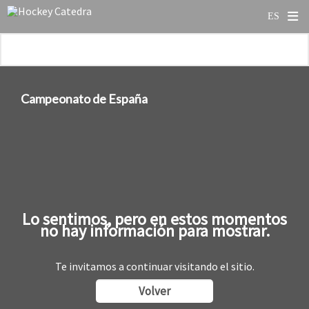
Campeonato de España
Lo sentimos, pero en estos momentos
no hay información para mostrar.
Te invitamos a continuar visitando el sitio.
Volver